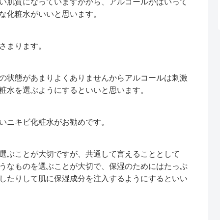
い肌質になっていますかから、アルコールがはいって
な化粧水がいいと思います。
さまります。
の状態があまりよくありませんからアルコールは刺激
粧水を選ぶようにするといいと思います。
いニキビ化粧水がお勧めです。
選ぶことが大切ですが、共通して言えることとして
うなものを選ぶことが大切で、保湿のためにはたっぷ
したりして肌に保湿成分を注入するようにするといい