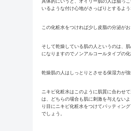
具体的にいうと、オイリー肌の人は脂っこ
いるような付け心地がさっぱりとするよう
この化粧水をつければ少し皮脂の分泌がお
そして乾燥している肌の人というのは、肌
になりますのでノンアルコールタイプの化
乾燥肌の人はしっとりとさせる保湿力が強
ニキビ化粧水はこのように肌質に合わせて
は、どちらの場合も肌に刺激を与えないよ
り目にニキビ化粧水をつけてパッティング
でしょう。