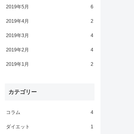
2019年5月
6
2019年4月
2
2019年3月
4
2019年2月
4
2019年1月
2
カテゴリー
コラム
4
ダイエット
1