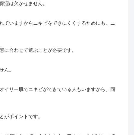
保湿は欠かせません。
れていますからニキビをできにくくするためにも、ニ
態に合わせて選ぶことが必要です。
せん。
オイリー肌でニキビができている人もいますから、同
とがポイントです。