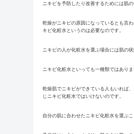
ニキビを予防したり改善するためには肌の
乾燥がニキビの原因になっているとも言わ
キビ化粧水というのは必要なのです。
ニキビの人が化粧水を選ぶ場合には肌の状
ニキビ化粧水といっても一種類ではありま
乾燥肌でニキビができている人もいれば、
じニキビ化粧水ではいけないのです。
自分の肌に合わせたニキビ化粧水を選ぶこ