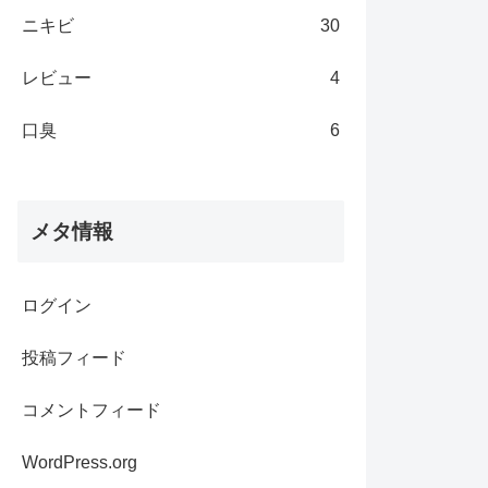
ニキビ
30
レビュー
4
口臭
6
メタ情報
ログイン
投稿フィード
コメントフィード
WordPress.org