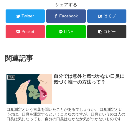
シェアする
Twitter
Facebook
はてブ
Pocket
LINE
コピー
関連記事
自分では意外と気づかない口臭に
口臭
気づく唯一の方法って？
口臭測定という言葉を聞いたことがあるでしょうか。 口臭測定とい
うのは、口臭を測定するということなのですが、口臭というのは人の
口臭は気になっても、自分の口臭はなかなか気がつかないものです。
自分の口臭はなれて何も感じないという人が...