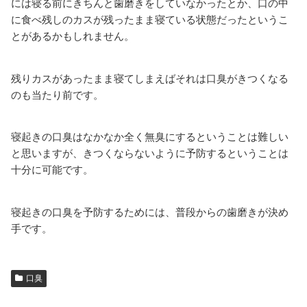
には寝る前にきちんと歯磨きをしていなかったとか、口の中
に食べ残しのカスが残ったまま寝ている状態だったというこ
とがあるかもしれません。
残りカスがあったまま寝てしまえばそれは口臭がきつくなる
のも当たり前です。
寝起きの口臭はなかなか全く無臭にするということは難しい
と思いますが、きつくならないように予防するということは
十分に可能です。
寝起きの口臭を予防するためには、普段からの歯磨きが決め
手です。
口臭