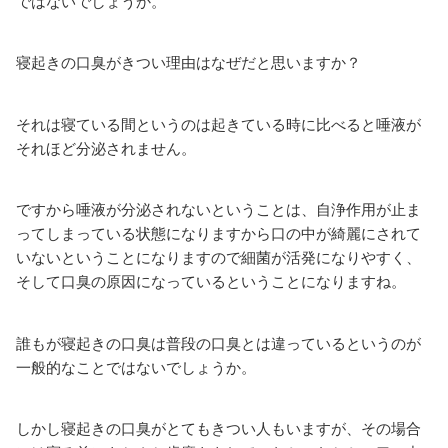
ではないでしょうか。
寝起きの口臭がきつい理由はなぜだと思いますか？
それは寝ている間というのは起きている時に比べると唾液が
それほど分泌されません。
ですから唾液が分泌されないということは、自浄作用が止ま
ってしまっている状態になりますから口の中が綺麗にされて
いないということになりますので細菌が活発になりやすく、
そして口臭の原因になっているということになりますね。
誰もが寝起きの口臭は普段の口臭とは違っているというのが
一般的なことではないでしょうか。
しかし寝起きの口臭がとてもきつい人もいますが、その場合