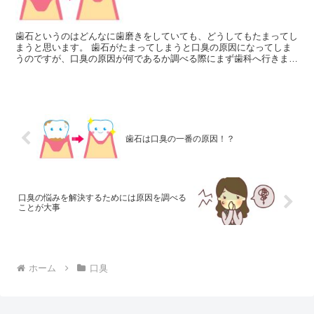
歯石というのはどんなに歯磨きをしていても、どうしてもたまってし
まうと思います。 歯石がたまってしまうと口臭の原因になってしま
うのですが、口臭の原因が何であるか調べる際にまず歯科へ行きます
よね。 そして、歯石が溜まっていることによ...
歯石は口臭の一番の原因！？
口臭の悩みを解決するためには原因を調べる
ことが大事
ホーム
口臭